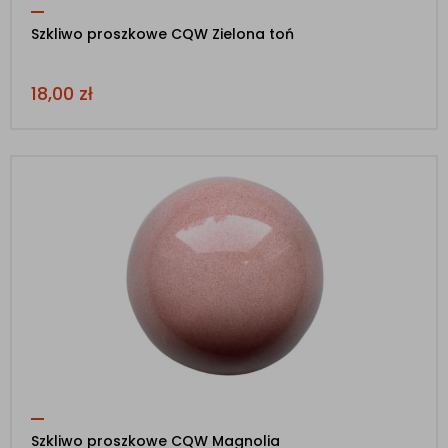
Szkliwo proszkowe CQW Zielona toń
18,00
zł
Szkliwo proszkowe CQW Magnolia