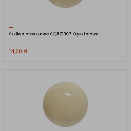
Szkliwo proszkowe CQ671007 Kryształowe
14,00
zł