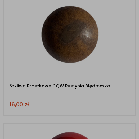
Szkliwo Proszkowe CQW Pustynia Błędowska
16,00
zł