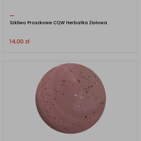
Szkliwo Proszkowe CQW Herbatka Ziołowa
14,00
zł