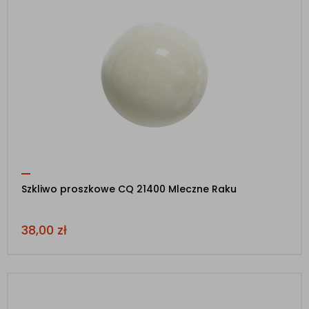
Szkliwo proszkowe CQ 21400 Mleczne Raku
38,00
zł