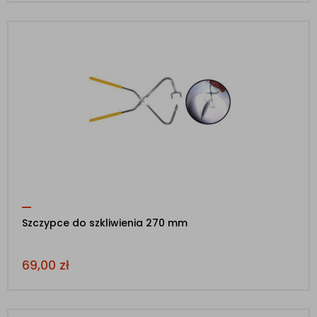
Szczypce do szkliwienia 270 mm
69,00
zł