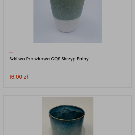
Szkliwo Proszkowe CQS Skrzyp Polny
16,00
zł