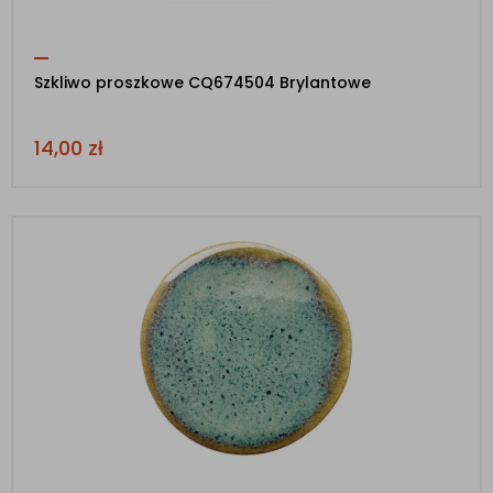
Szkliwo proszkowe CQ674504 Brylantowe
14,00
zł