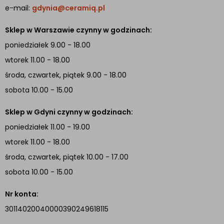
e-mail:
gdynia@ceramiq.pl
Sklep w Warszawie czynny w godzinach:
poniedziałek 9.00 - 18.00
wtorek 11.00 - 18.00
środa, czwartek, piątek 9.00 - 18.00
sobota 10.00 - 15.00
Sklep w Gdyni czynny w godzinach:
poniedziałek 11.00 - 19.00
wtorek 11.00 - 18.00
środa, czwartek, piątek 10.00 - 17.00
sobota 10.00 - 15.00
Nr konta:
30114020040000390249618115