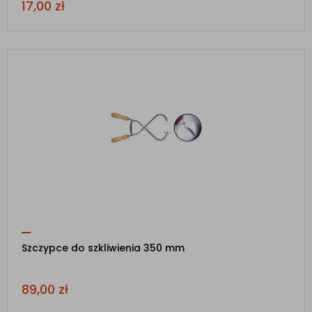
17,00
zł
Szczypce do szkliwienia 350 mm
89,00
zł