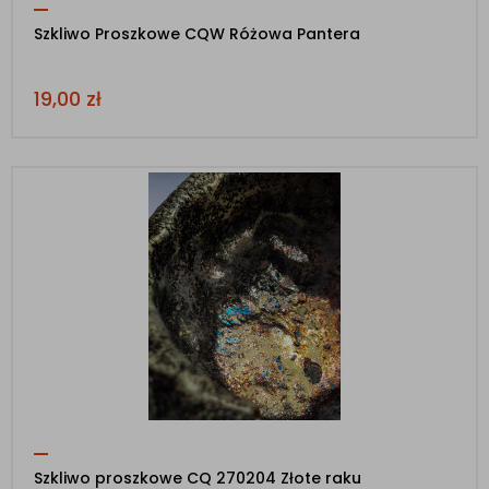
Szkliwo Proszkowe CQW Różowa Pantera
19,00
zł
Szkliwo proszkowe CQ 270204 Złote raku