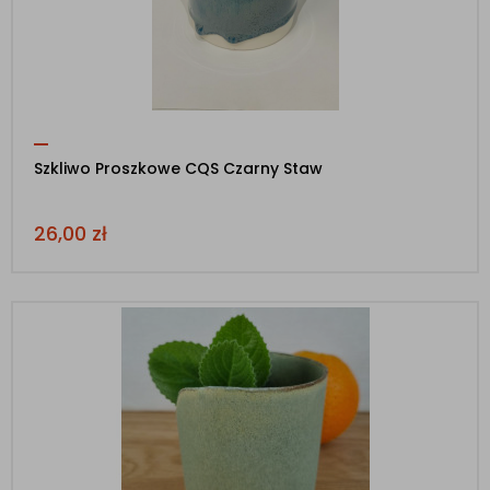
Szkliwo Proszkowe CQS Czarny Staw
26,00
zł