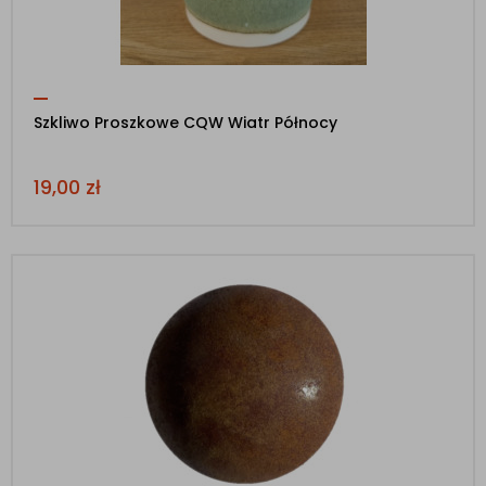
Szkliwo Proszkowe CQW Wiatr Północy
19,00
zł