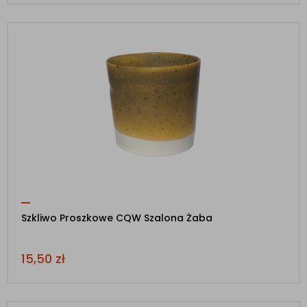
Szkliwo Proszkowe CQW Szalona Żaba
15,50
zł