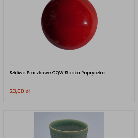
Szkliwo Proszkowe CQW Słodka Papryczka
23,00
zł