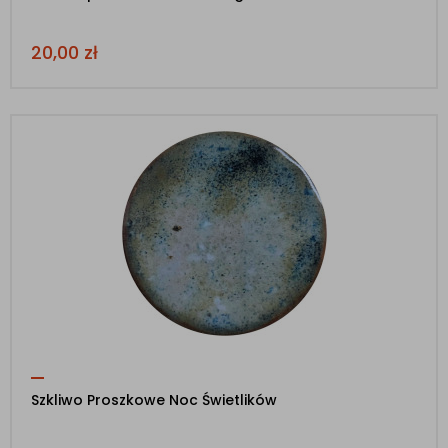
20,00
zł
Szkliwo Proszkowe Noc Świetlików