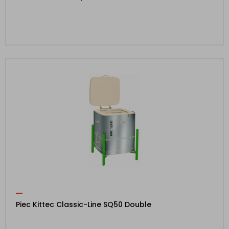
Piec Kittec Classic-Line SQ50 Double