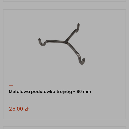
Metalowa podstawka trójnóg - 80 mm
25,00
zł