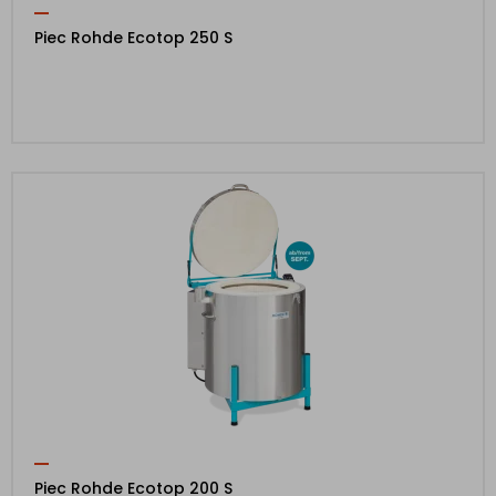
Piec Rohde Ecotop 250 S
Piec Rohde Ecotop 200 S