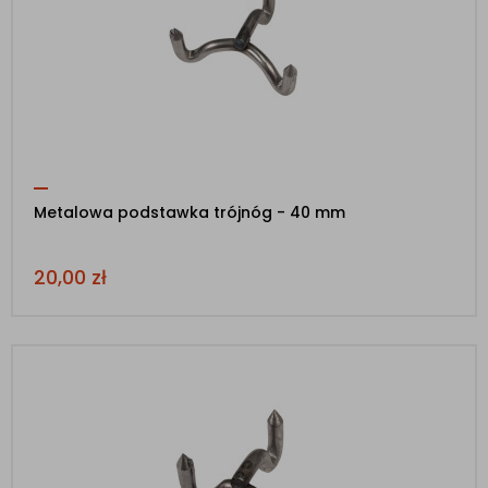
Metalowa podstawka trójnóg - 40 mm
20,00
zł