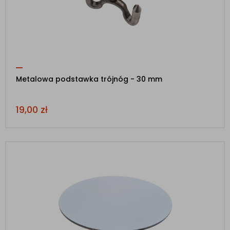
Metalowa podstawka trójnóg - 30 mm
19,00
zł