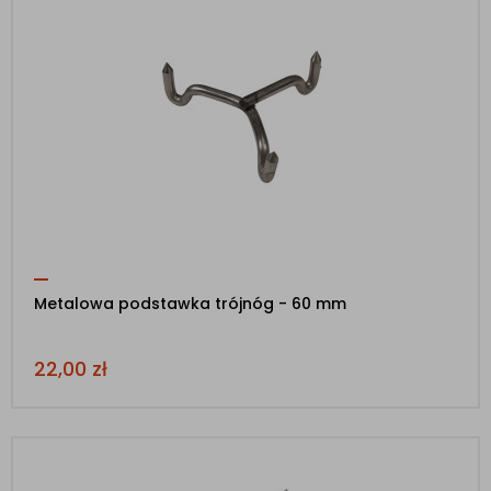
Metalowa podstawka trójnóg - 60 mm
22,00
zł