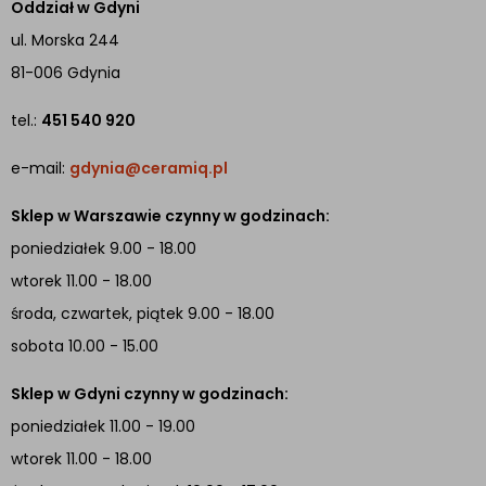
Oddział w Gdyni
ul. Morska 244
81-006 Gdynia
tel.:
451 540 920
e-mail:
gdynia@ceramiq.pl
Sklep w Warszawie czynny w godzinach:
poniedziałek 9.00 - 18.00
wtorek 11.00 - 18.00
środa, czwartek, piątek 9.00 - 18.00
sobota 10.00 - 15.00
Sklep w Gdyni czynny w godzinach:
poniedziałek 11.00 - 19.00
wtorek 11.00 - 18.00