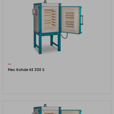
Piec Rohde KE 330 S