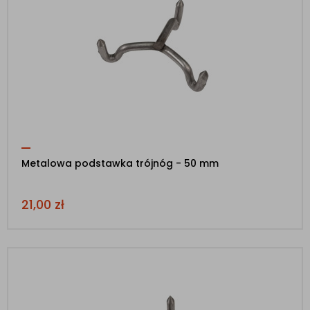
Metalowa podstawka trójnóg - 50 mm
21,00
zł