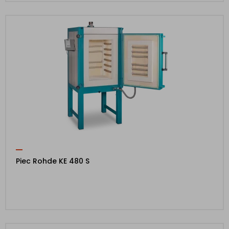
Piec Rohde KE 480 S