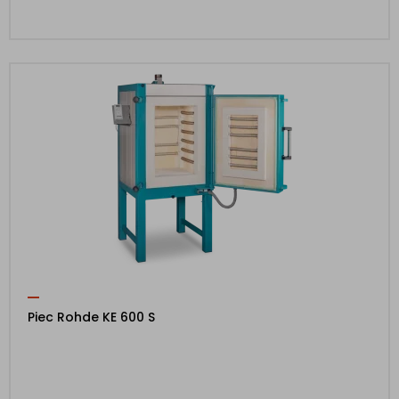
Piec Rohde KE 600 S