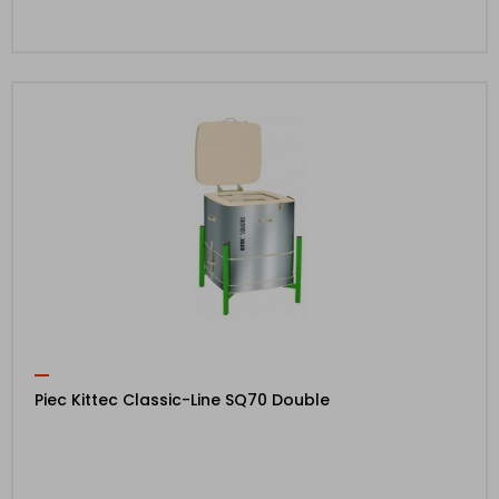
Piec Kittec Classic-Line SQ70 Double