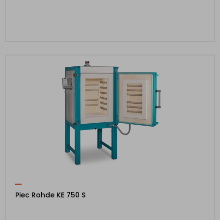
Piec Rohde KE 750 S