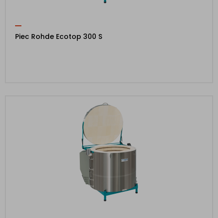
Piec Rohde Ecotop 300 S