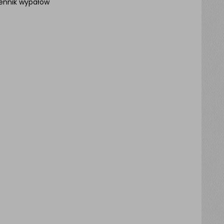
ennik wypałów