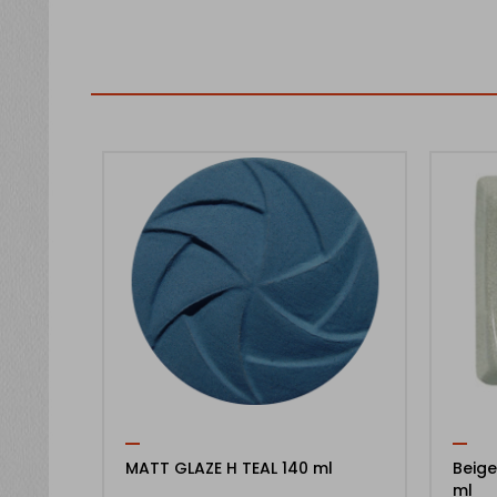
MATT GLAZE H TEAL 140 ml
Beige
ml