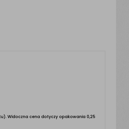
ktu). Widoczna cena dotyczy opakowania 0,25