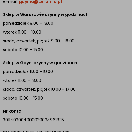
e-mail:
gdynia@ceramiq.pl
Sklep w Warszawie czynny w godzinach:
poniedziałek 9.00 - 18.00
wtorek 11.00 - 18.00
środa, czwartek, piątek 9.00 - 18.00
sobota 10.00 - 15.00
Sklep w Gdyni czynny w godzinach:
poniedziałek 11.00 - 19.00
wtorek 11.00 - 18.00
środa, czwartek, piątek 10.00 - 17.00
sobota 10.00 - 15.00
Nr konta:
30114020040000390249618115