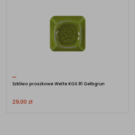
Szkliwo proszkowe Welte KGS 81 Gelbgrun
29,00
zł