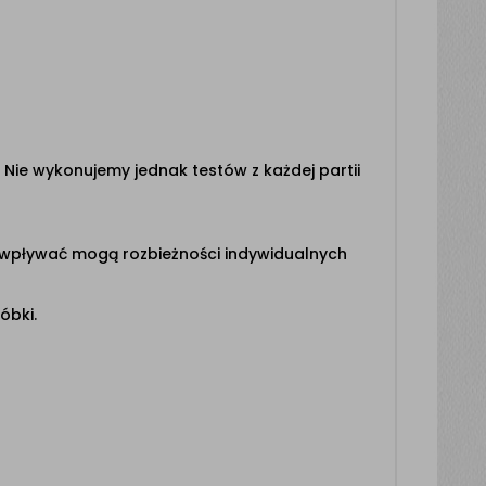
Nie wykonujemy jednak testów z każdej partii
 wpływać mogą rozbieżności indywidualnych
óbki.