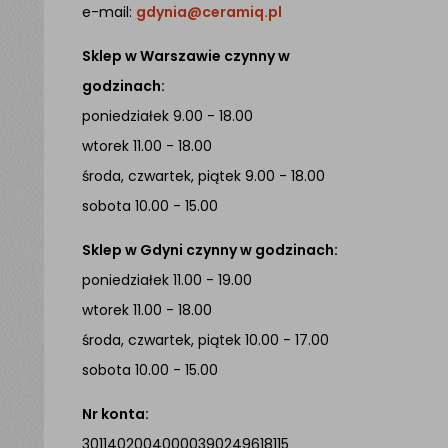
e-mail:
gdynia@ceramiq.pl
Sklep w Warszawie czynny w
godzinach:
poniedziałek 9.00 - 18.00
wtorek 11.00 - 18.00
środa, czwartek, piątek 9.00 - 18.00
sobota 10.00 - 15.00
Sklep w Gdyni czynny w godzinach:
poniedziałek 11.00 - 19.00
wtorek 11.00 - 18.00
środa, czwartek, piątek 10.00 - 17.00
sobota 10.00 - 15.00
Nr konta:
30114020040000390249618115