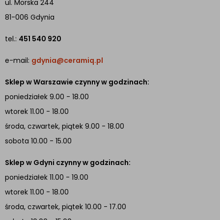
ul. Morska 244
81-006 Gdynia
tel.:
451 540 920
e-mail:
gdynia@ceramiq.pl
Sklep w Warszawie czynny w godzinach:
poniedziałek 9.00 - 18.00
wtorek 11.00 - 18.00
środa, czwartek, piątek 9.00 - 18.00
sobota 10.00 - 15.00
Sklep w Gdyni czynny w godzinach:
poniedziałek 11.00 - 19.00
wtorek 11.00 - 18.00
środa, czwartek, piątek 10.00 - 17.00