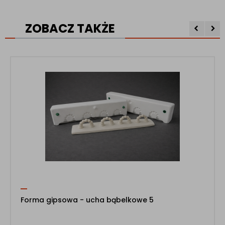
ZOBACZ TAKŻE
Forma gipsowa - ucha bąbelkowe 5