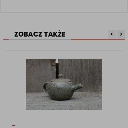
ZOBACZ TAKŻE