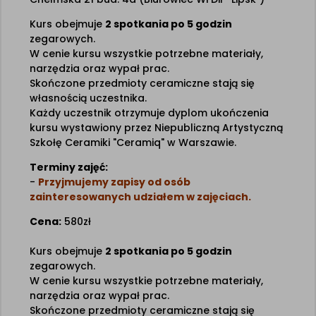
Kurs obejmuje
2 spotkania po 5 godzin
zegarowych.
W cenie kursu wszystkie potrzebne materiały,
narzędzia oraz wypał prac.
Skończone przedmioty ceramiczne stają się
własnością uczestnika.
Każdy uczestnik otrzymuje dyplom ukończenia
kursu wystawiony przez Niepubliczną Artystyczną
Szkołę Ceramiki "Ceramiq" w Warszawie.
Terminy zajęć:
-
Przyjmujemy zapisy od osób
zainteresowanych udziałem w zajęciach.
Cena:
580zł
Kurs obejmuje
2 spotkania po 5 godzin
zegarowych.
W cenie kursu wszystkie potrzebne materiały,
narzędzia oraz wypał prac.
Skończone przedmioty ceramiczne stają się