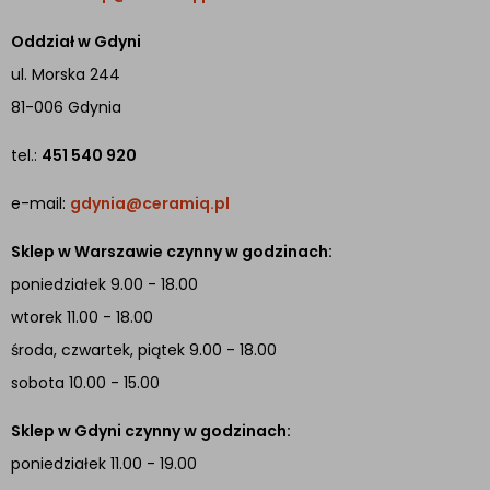
Oddział w Gdyni
ul. Morska 244
81-006 Gdynia
tel.:
451 540 920
e-mail:
gdynia@ceramiq.pl
Sklep w Warszawie czynny w godzinach:
poniedziałek 9.00 - 18.00
wtorek 11.00 - 18.00
środa, czwartek, piątek 9.00 - 18.00
sobota 10.00 - 15.00
Sklep w Gdyni czynny w godzinach:
poniedziałek 11.00 - 19.00