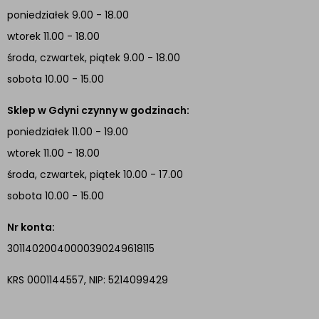
poniedziałek 9.00 - 18.00
wtorek 11.00 - 18.00
środa, czwartek, piątek 9.00 - 18.00
sobota 10.00 - 15.00
Sklep w Gdyni czynny w godzinach:
poniedziałek 11.00 - 19.00
wtorek 11.00 - 18.00
środa, czwartek, piątek 10.00 - 17.00
sobota 10.00 - 15.00
Nr konta:
30114020040000390249618115
KRS 0001144557, NIP: 5214099429