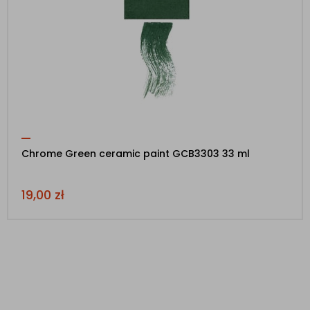
Chrome Green ceramic paint GCB3303 33 ml
19,00
zł