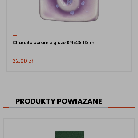
Charoite ceramic glaze SP1528 118 ml
32,00
zł
PRODUKTY POWIAZANE