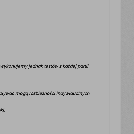
wykonujemy jednak testów z każdej partii
pływać mogą rozbieżności indywidualnych
ki.