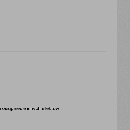
 osiągniecie innych efektów